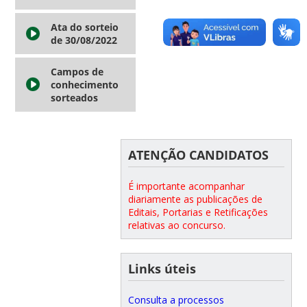
Ata do sorteio
de 30/08/2022
Campos de
conhecimento
sorteados
ATENÇÃO CANDIDATOS
É importante acompanhar
diariamente as publicações de
Editais, Portarias e Retificações
relativas ao concurso.
Links úteis
Consulta a processos