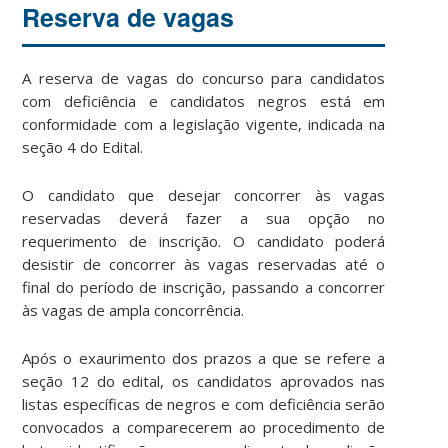
Reserva de vagas
A reserva de vagas do concurso para candidatos
com deficiência e candidatos negros está em
conformidade com a legislação vigente, indicada na
seção 4 do Edital.
O candidato que desejar concorrer às vagas
reservadas deverá fazer a sua opção no
requerimento de inscrição. O candidato poderá
desistir de concorrer às vagas reservadas até o
final do período de inscrição, passando a concorrer
às vagas de ampla concorrência.
Após o exaurimento dos prazos a que se refere a
seção 12 do edital, os candidatos aprovados nas
listas específicas de negros e com deficiência serão
convocados a comparecerem ao procedimento de