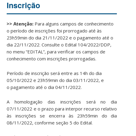
Inscrição
>> Atenção:
Para alguns campos de conhecimento
o período de inscrições foi prorrogado até às
23h59min do dia 21/11/2022 e o pagamento até o
dia 22/11/2022. Consulte o Edital 104/2022/DDP,
no menu “EDITAL”, para verificar os campos de
conhecimento com inscrições prorrogadas.
Período de inscrição será entre as 14h do dia
05/10/2022 e 23h59min do dia 03/11/2022, e
o pagamento até o dia 04/11/2022.
A homologação das inscrições será no dia
07/11/2022 e o prazo para interpor recurso relativo
às inscrições se encerra às 23h59min do dia
08/11/2022, conforme seção 5 do Edital.