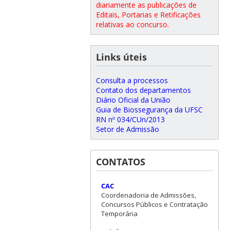
diariamente as publicações de
Editais, Portarias e Retificações
relativas ao concurso.
Links úteis
Consulta a processos
Contato dos departamentos
Diário Oficial da União
Guia de Biossegurança da UFSC
RN nº 034/CUn/2013
Setor de Admissão
CONTATOS
CAC
Coordenadoria de Admissões,
Concursos Públicos e Contratação
Temporária