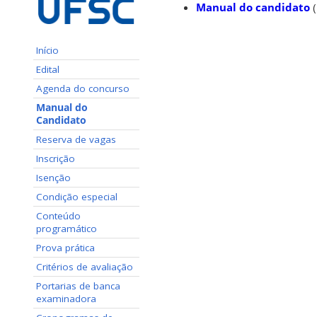
Manual do candidato
(
Início
Edital
Agenda do concurso
Manual do
Candidato
Reserva de vagas
Inscrição
Isenção
Condição especial
Conteúdo
programático
Prova prática
Critérios de avaliação
Portarias de banca
examinadora