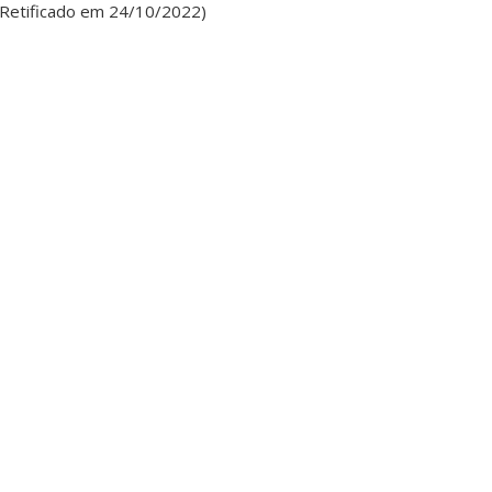
Retificado em 24/10/2022)