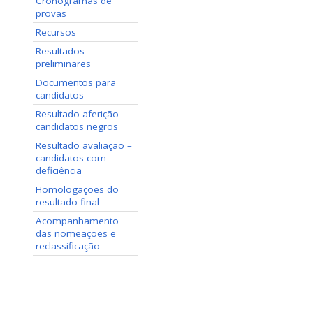
Cronogramas de
provas
Recursos
Resultados
preliminares
Documentos para
candidatos
Resultado aferição –
candidatos negros
Resultado avaliação –
candidatos com
deficiência
Homologações do
resultado final
Acompanhamento
das nomeações e
reclassificação