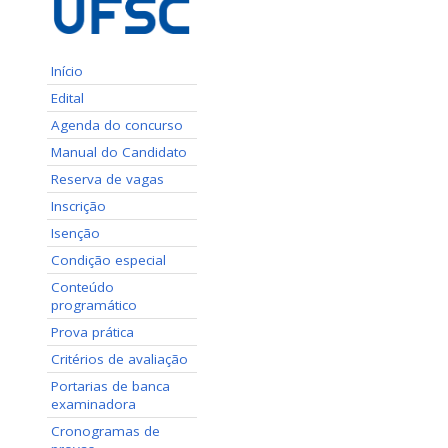
Início
Edital
Agenda do concurso
Manual do Candidato
Reserva de vagas
Inscrição
Isenção
Condição especial
Conteúdo
programático
Prova prática
Critérios de avaliação
Portarias de banca
examinadora
Cronogramas de