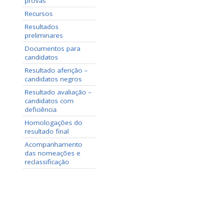
provas
Recursos
Resultados
preliminares
Documentos para
candidatos
Resultado aferição –
candidatos negros
Resultado avaliação –
candidatos com
deficiência
Homologações do
resultado final
Acompanhamento
das nomeações e
reclassificação