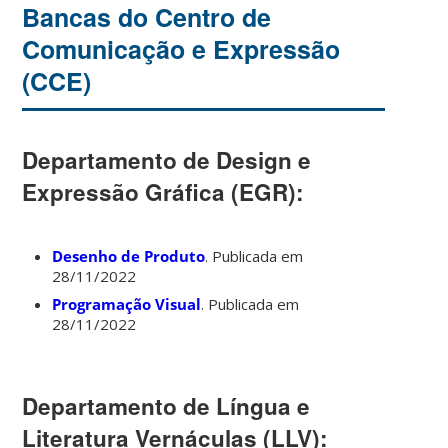
Bancas do Centro de
Comunicação e Expressão
(CCE)
Departamento de Design e
Expressão Gráfica (EGR):
Desenho de Produto
. Publicada em
28/11/2022
Programação Visual
. Publicada em
28/11/2022
Departamento de Língua e
Literatura Vernáculas (LLV):