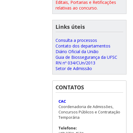
Editais, Portarias e Retificações
relativas ao concurso.
Links úteis
Consulta a processos
Contato dos departamentos
Diário Oficial da União
Guia de Biossegurança da UFSC
RN nº 034/CUn/2013
Setor de Admissão
CONTATOS
CAC
Coordenadoria de Admissões,
Concursos Públicos e Contratação
Temporária
Telefone: