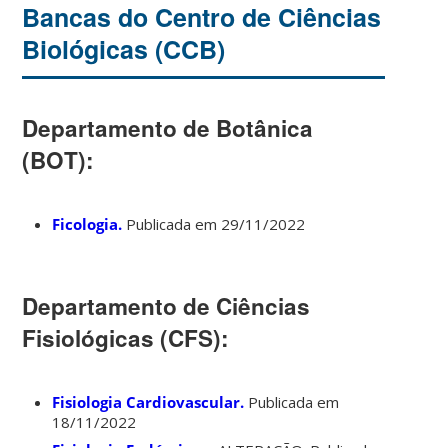
Bancas do Centro de Ciências
Biológicas (CCB)
Departamento de Botânica
(BOT):
Ficologia.
Publicada em 29/11/2022
Departamento de Ciências
Fisiológicas (CFS):
Fisiologia Cardiovascular.
Publicada em
18/11/2022