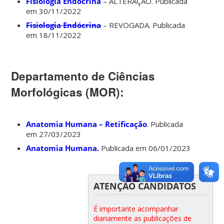
Fisiologia Endócrina
– ALTERAÇÃO. Publicada
em 30/11/2022
Fisiologia Endócrina
– REVOGADA. Publicada
em 18/11/2022
Departamento de Ciências
Morfológicas (MOR):
Anatomia Humana – Retificação
. Publicada
em 27/03/2023
Anatomia Humana.
Publicada em 06/01/2023
ATENÇÃO CANDIDATOS
É importante acompanhar
diariamente as publicações de