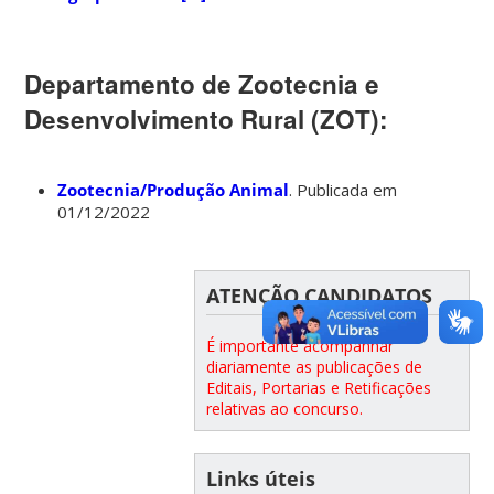
Departamento de Zootecnia e
Desenvolvimento Rural (ZOT):
Zootecnia/Produção Animal
. Publicada em
01/12/2022
ATENÇÃO CANDIDATOS
É importante acompanhar
diariamente as publicações de
Editais, Portarias e Retificações
relativas ao concurso.
Links úteis