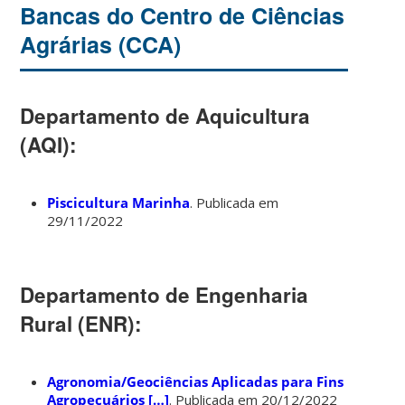
Bancas do Centro de Ciências
Agrárias (CCA)
Departamento de Aquicultura
(AQI):
Piscicultura Marinha
. Publicada em
29/11/2022
Departamento de Engenharia
Rural (ENR):
Agronomia/Geociências Aplicadas para Fins
Agropecuários […]
. Publicada em 20/12/2022