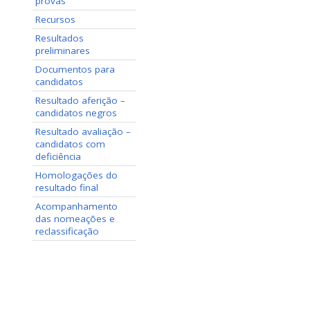
provas
Recursos
Resultados
preliminares
Documentos para
candidatos
Resultado aferição –
candidatos negros
Resultado avaliação –
candidatos com
deficiência
Homologações do
resultado final
Acompanhamento
das nomeações e
reclassificação