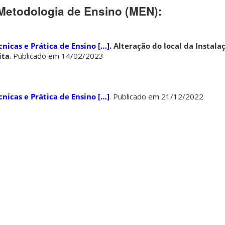
Metodologia de Ensino (MEN):
icas e Prática de Ensino […].
Alteração do local da Instala
ita
. Publicado em 14/02/2023
nicas e Prática de Ensino […]
. Publicado em 21/12/2022