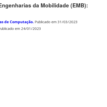
Engenharias da Mobilidade (EMB):
mas de Computação.
Publicado em 31/03/2023
Publicado em 24/01/2023