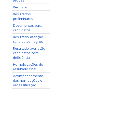
provas
Recursos
Resultados
preliminares
Documentos para
candidatos
Resultado aferição –
candidatos negros
Resultado avaliação –
candidatos com
deficiência
Homologações do
resultado final
Acompanhamento
das nomeações e
reclassificação