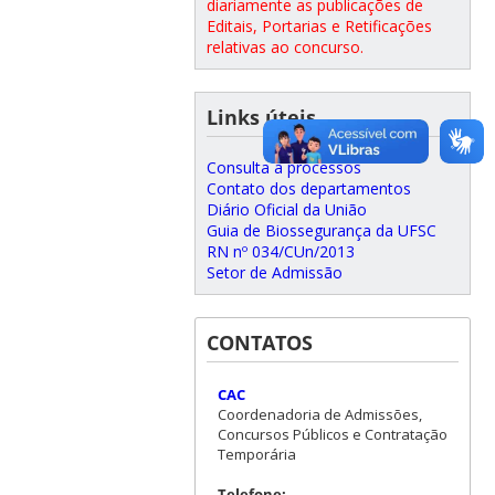
diariamente as publicações de
Editais, Portarias e Retificações
relativas ao concurso.
Links úteis
Consulta a processos
Contato dos departamentos
Diário Oficial da União
Guia de Biossegurança da UFSC
RN nº 034/CUn/2013
Setor de Admissão
CONTATOS
CAC
Coordenadoria de Admissões,
Concursos Públicos e Contratação
Temporária
Telefone: