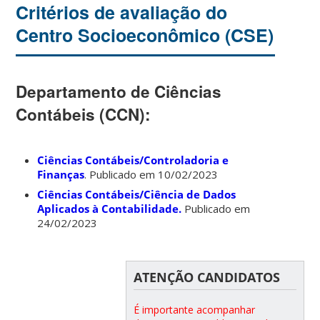
Critérios de avaliação do
Centro Socioeconômico (CSE)
Departamento de Ciências
Contábeis (CCN):
Ciências Contábeis/Controladoria e
Finanças
. Publicado em 10/02/2023
Ciências Contábeis/Ciência de Dados
Aplicados à Contabilidade.
Publicado em
24/02/2023
ATENÇÃO CANDIDATOS
É importante acompanhar