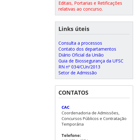
Editais, Portarias e Retificações
relativas ao concurso.
Links úteis
Consulta a processos
Contato dos departamentos
Diário Oficial da União
Guia de Biossegurança da UFSC
RN nº 034/CUn/2013
Setor de Admissão
CONTATOS
CAC
Coordenadoria de Admissões,
Concursos Públicos e Contratação
Temporária
Telefone: