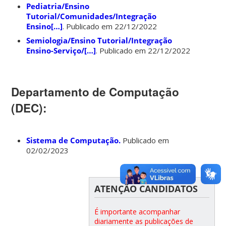
Pediatria/Ensino
Tutorial/Comunidades/Integração
Ensino[…]
. Publicado em 22/12/2022
Semiologia/Ensino Tutorial/Integração
Ensino-Serviço/[…]
. Publicado em 22/12/2022
Departamento de Computação
(DEC):
Sistema de Computação.
Publicado em
02/02/2023
ATENÇÃO CANDIDATOS
É importante acompanhar
diariamente as publicações de