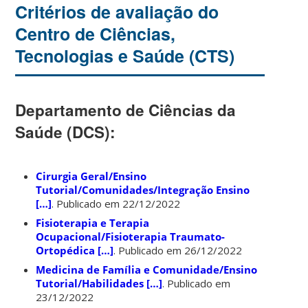
Critérios de avaliação do
Centro de Ciências,
Tecnologias e Saúde (CTS)
Departamento de Ciências da
Saúde (DCS):
Cirurgia Geral/Ensino
Tutorial/Comunidades/Integração Ensino
[…]
. Publicado em 22/12/2022
Fisioterapia e Terapia
Ocupacional/Fisioterapia Traumato-
Ortopédica […]
. Publicado em 26/12/2022
Medicina de Família e Comunidade/Ensino
Tutorial/Habilidades […]
. Publicado em
23/12/2022