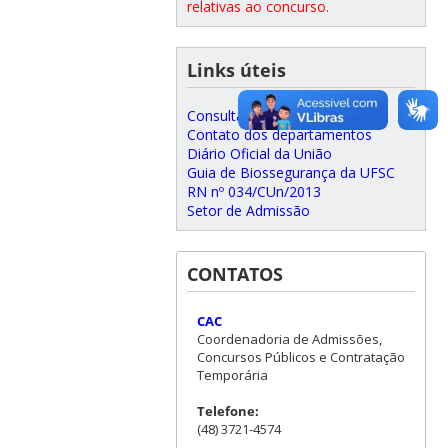
relativas ao concurso.
Links úteis
Consulta a processos
Contato dos departamentos
Diário Oficial da União
Guia de Biossegurança da UFSC
RN nº 034/CUn/2013
Setor de Admissão
CONTATOS
CAC
Coordenadoria de Admissões,
Concursos Públicos e Contratação
Temporária
Telefone:
(48) 3721-4574