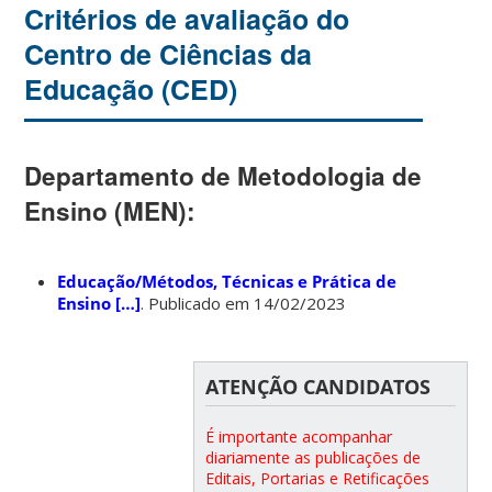
Critérios de avaliação do
Centro de Ciências da
Educação (CED)
Departamento de Metodologia de
Ensino (MEN):
Educação/Métodos, Técnicas e Prática de
Ensino […]
. Publicado em 14/02/2023
ATENÇÃO CANDIDATOS
É importante acompanhar
diariamente as publicações de
Editais, Portarias e Retificações