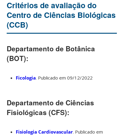
Critérios de avaliação do
Centro de Ciências Biológicas
(CCB)
Departamento de Botânica
(BOT):
Ficologia
. Publicado em 09/12/2022
Departamento de Ciências
Fisiológicas (CFS):
Fisiologia Cardiovascular
. Publicado em