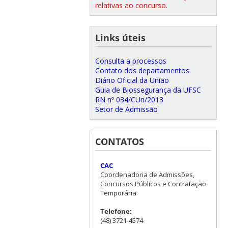
relativas ao concurso.
Links úteis
Consulta a processos
Contato dos departamentos
Diário Oficial da União
Guia de Biossegurança da UFSC
RN nº 034/CUn/2013
Setor de Admissão
CONTATOS
CAC
Coordenadoria de Admissões,
Concursos Públicos e Contratação
Temporária
Telefone:
(48) 3721-4574