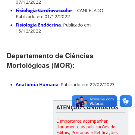
07/12/2022
Fisiologia Cardiovascular
– CANCELADO.
Publicado em 01/12/2022
Fisiologia Endócrina
. Publicado em
15/12/2022
Departamento de Ciências
Morfológicas (MOR):
Anatomia Humana
. Publicado em 22/02/2023
ATENÇÃO CANDIDATOS
É importante acompanhar
diariamente as publicações de
Editais, Portarias e Retificações