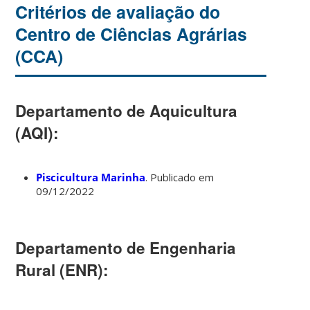
Critérios de avaliação do
Centro de Ciências Agrárias
(CCA)
Departamento de Aquicultura
(AQI):
Piscicultura Marinha
. Publicado em
09/12/2022
Departamento de Engenharia
Rural (ENR):