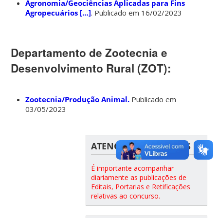
Agronomia/Geociências Aplicadas para Fins
Agropecuários […]
. Publicado em 16/02/2023
Departamento de Zootecnia e
Desenvolvimento Rural (ZOT):
Zootecnia/Produção Animal.
Publicado em
03/05/2023
ATENÇÃO CANDIDATOS
É importante acompanhar
diariamente as publicações de
Editais, Portarias e Retificações
relativas ao concurso.